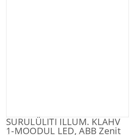
SURULÜLITI ILLUM. KLAHV
1-MOODUL LED, ABB Zenit