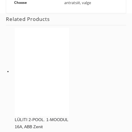
Choose
antratsiit, valge
Related Products
LÜLITI 2-POOL. 1-MOODUL
16A, ABB Zenit