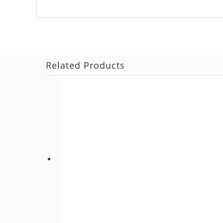
Related Products