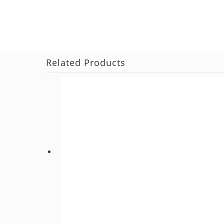
Related Products