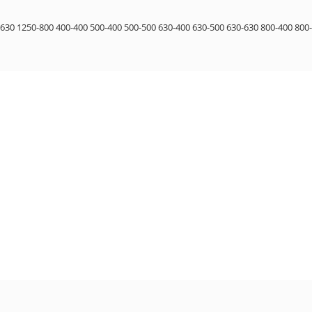
-630
1250-800
400-400
500-400
500-500
630-400
630-500
630-630
800-400
800