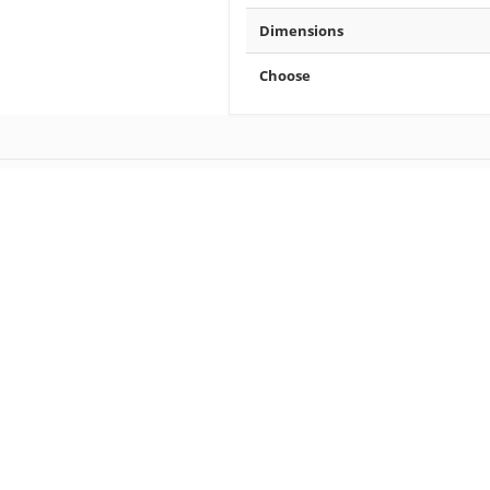
Dimensions
Choose