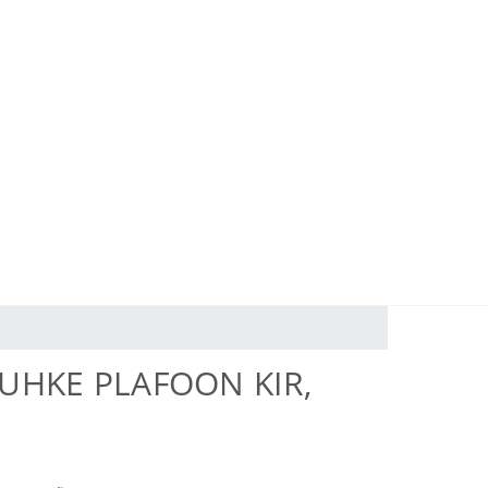
UHKE PLAFOON KIR,