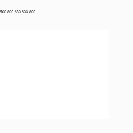
-500
800-630
800-800