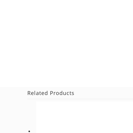
Related Products