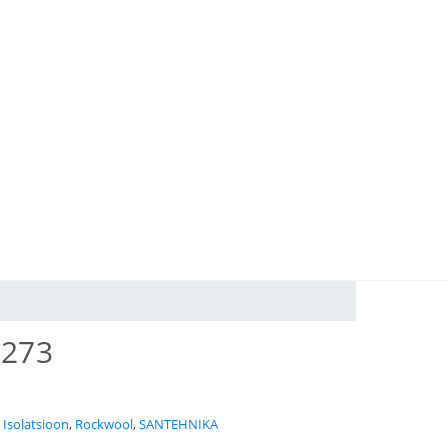
273
:
Isolatsioon
,
Rockwool
,
SANTEHNIKA